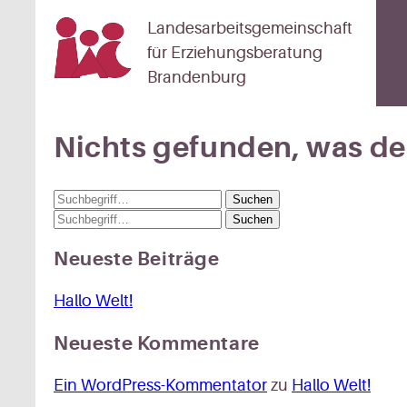
Landesarbeitsgemeinschaft
für Erziehungsberatung
Brandenburg
Nichts gefunden, was den
Suchen
Suchen
Neueste Beiträge
Hallo Welt!
Neueste Kommentare
Ein WordPress-Kommentator
zu
Hallo Welt!