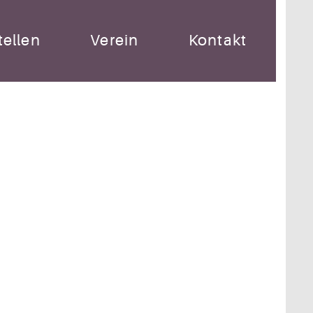
ellen
Verein
Kontakt